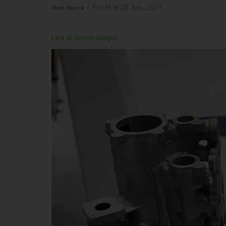
Posté le
20 Juin, 2019
Non classé
Lire le communiqué