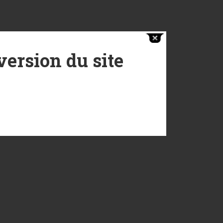
ersion du site