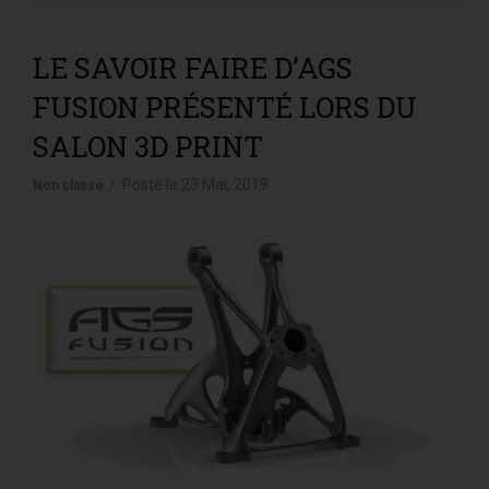
LE SAVOIR FAIRE D’AGS
FUSION PRÉSENTÉ LORS DU
SALON 3D PRINT
Posté le
23 Mai, 2019
Non classé