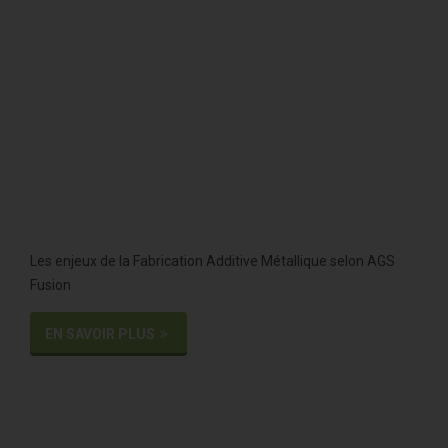
Les enjeux de la Fabrication Additive Métallique selon AGS
Fusion
EN SAVOIR PLUS