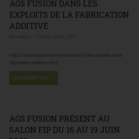
AGS FUSION DANS LES
EXPLOITS DE LA FABRICATION
ADDITIVE
Posté le
12 Mai, 2020
Non classé
https://www.micronora-informations.fr/les-exploits-de-la-
fabrication-additive.html
EN SAVOIR PLUS
AGS FUSION PRÉSENT AU
SALON FIP DU 16 AU 19 JUIN