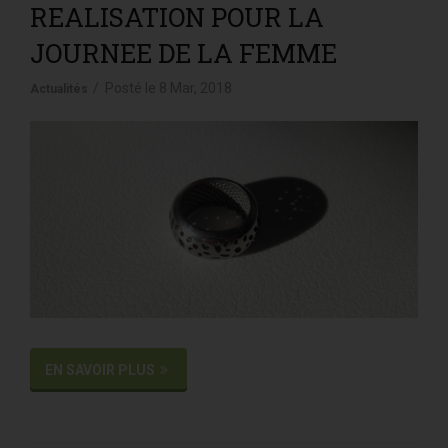
REALISATION POUR LA
JOURNEE DE LA FEMME
Posté le
8 Mar, 2018
Actualités
EN SAVOIR PLUS