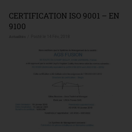
CERTIFICATION ISO 9001 – EN
9100
Posté le
14 Fév, 2018
Actualités