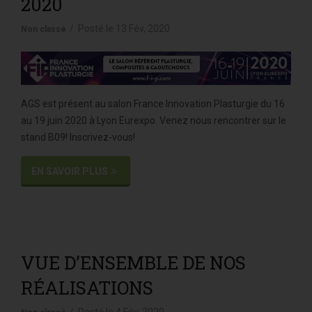
2020
Posté le
13 Fév, 2020
Non classé
AGS est présent au salon France Innovation Plasturgie du 16
au 19 juin 2020 à Lyon Eurexpo. Venez nous rencontrer sur le
stand B09! Inscrivez-vous!
EN SAVOIR PLUS
VUE D’ENSEMBLE DE NOS
RÉALISATIONS
Posté le
4 Fév, 2020