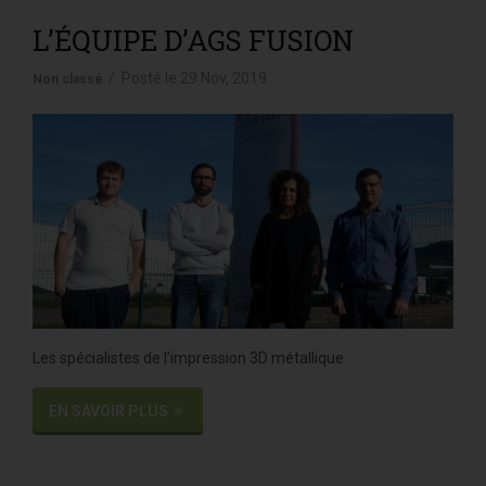
L’ÉQUIPE D’AGS FUSION
Posté le
29 Nov, 2019
Non classé
Les spécialistes de l’impression 3D métallique
EN SAVOIR PLUS