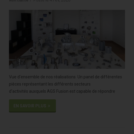
Non classé
Vue d’ensemble de nos réalisations Un panel de différentes
pièces représentant les différents secteurs
d’activités auxquels AGS Fusion est capable de répondre
EN SAVOIR PLUS