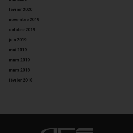
février 2020
novembre 2019
octobre 2019
juin 2019
mai 2019
mars 2019
mars 2018
février 2018