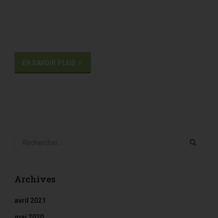
EN SAVOIR PLUS
Archives
avril 2021
mai 2020